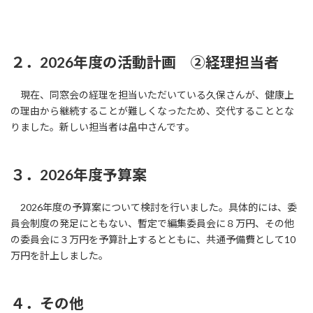
２．2026年度の活動計画 ②経理担当者
現在、同窓会の経理を担当いただいている久保さんが、健康上
の理由から継続することが難しくなったため、交代することとな
りました。新しい担当者は畠中さんです。
３．2026年度予算案
2026年度の予算案について検討を行いました。具体的には、委
員会制度の発足にともない、暫定で編集委員会に８万円、その他
の委員会に３万円を予算計上するとともに、共通予備費として10
万円を計上しました。
４
．その他