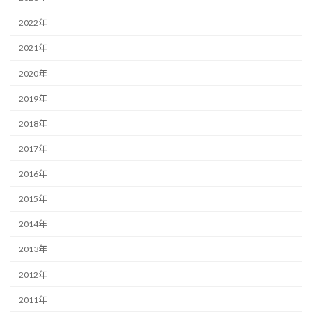
2022年
2021年
2020年
2019年
2018年
2017年
2016年
2015年
2014年
2013年
2012年
2011年