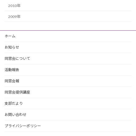
2010年
2009年
ホーム
お知らせ
同窓会について
活動報告
同窓会報
同窓会提供講座
支部だより
お問い合わせ
プライバシーポリシー