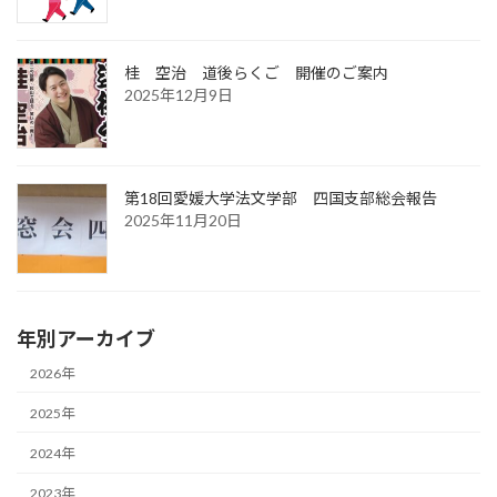
桂 空治 道後らくご 開催のご案内
2025年12月9日
第18回愛媛大学法文学部 四国支部総会報告
2025年11月20日
年別アーカイブ
2026年
2025年
2024年
2023年