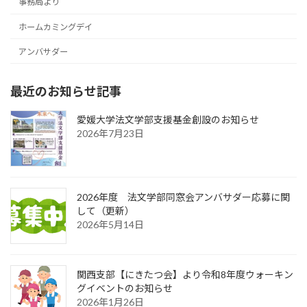
事務局より
ホームカミングデイ
アンバサダー
最近のお知らせ記事
愛媛大学法文学部支援基金創設のお知らせ
2026年7月23日
2026年度 法文学部同窓会アンバサダー応募に関
して（更新）
2026年5月14日
関西支部【にきたつ会】より令和8年度ウォーキン
グイベントのお知らせ
2026年1月26日