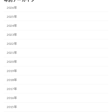
2026年
2025年
2024年
2023年
2022年
2021年
2020年
2019年
2018年
2017年
2016年
2015年