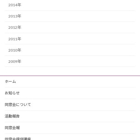
2014年
2013年
2012年
2011年
2010年
2009年
ホーム
お知らせ
同窓会について
活動報告
同窓会報
同窓会提供講座