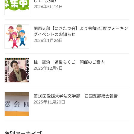
して（更新）
2026年5月14日
関西支部【にきたつ会】より令和8年度ウォーキン
グイベントのお知らせ
2026年1月26日
桂 空治 道後らくご 開催のご案内
2025年12月9日
第18回愛媛大学法文学部 四国支部総会報告
2025年11月20日
年別アーカイブ