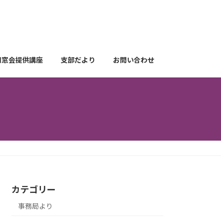
同窓会提供講座
支部だより
お問い合わせ
カテゴリー
事務局より