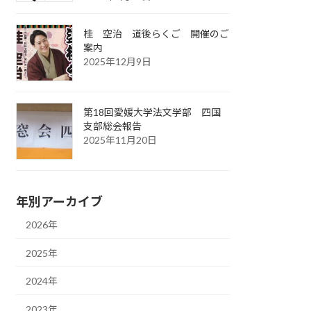
桂 空治 道後らくご 開催のご
案内
2025年12月9日
第18回愛媛大学法文学部 四国
支部総会報告
2025年11月20日
年別アーカイブ
2026年
2025年
2024年
2023年