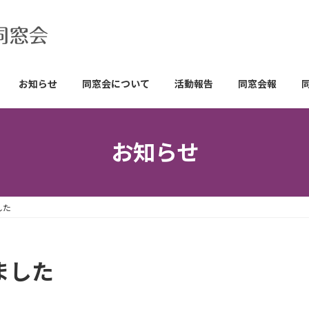
お知らせ
同窓会について
活動報告
同窓会報
お知らせ
した
ました