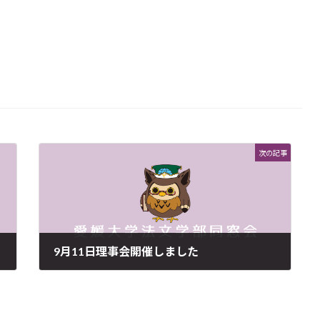
次の記事
9月11日理事会開催しました
2009年9月11日