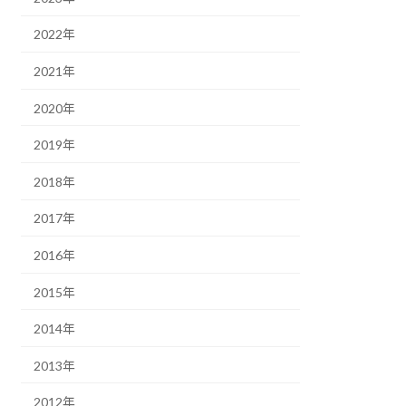
2022年
2021年
2020年
2019年
2018年
2017年
2016年
2015年
2014年
2013年
2012年