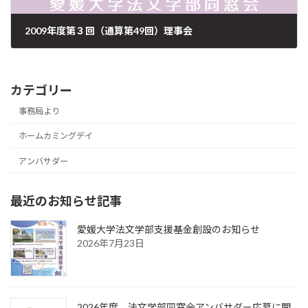
2009年度第３回（通算第49回）理事会
2010年2月19日
カテゴリー
事務局より
ホームカミングデイ
アンバサダー
最近のお知らせ記事
愛媛大学法文学部支援基金創設のお知らせ
2026年7月23日
2026年度 法文学部同窓会アンバサダー応募に関