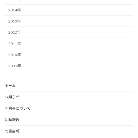
2014年
2013年
2012年
2011年
2010年
2009年
ホーム
お知らせ
同窓会について
活動報告
同窓会報