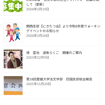
して（更新）
2026年5月14日
関西支部【にきたつ会】より令和8年度ウォーキン
グイベントのお知らせ
2026年1月26日
桂 空治 道後らくご 開催のご案内
2025年12月9日
第18回愛媛大学法文学部 四国支部総会報告
2025年11月20日