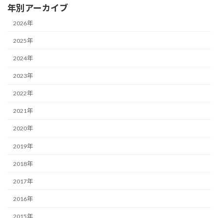
年別アーカイブ
2026年
2025年
2024年
2023年
2022年
2021年
2020年
2019年
2018年
2017年
2016年
2015年